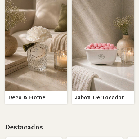
Jabon De Tocador
Deco & Home
Destacados