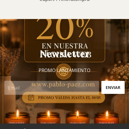
Newsletter
PROMO LANZAMIENTO