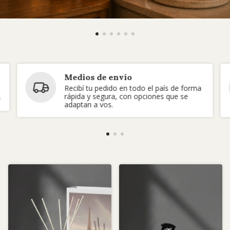
Medios de envío
Recibí tu pedido en todo el país de forma
rápida y segura, con opciones que se
s
adaptan a vos.