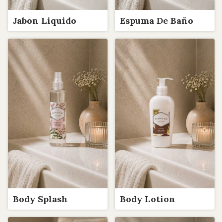
Jabon Liquido
Espuma De Baño
Body Splash
Body Lotion