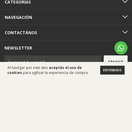
CATEGORÍAS
NAVEGACIÓN
CONTACTÁNOS
NEWSLETTER
Al navegar por este sitio
aceptás el uso de
ENTENDIDO
cookies
para agilizar tu experiencia de compra.
Medios de pago
Medios de envío