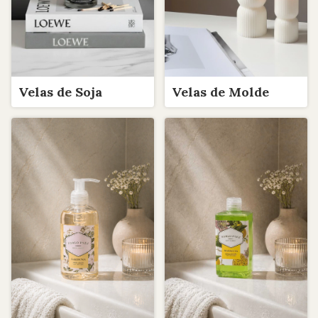
Velas de Soja
Velas de Molde