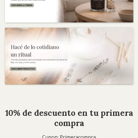
10% de descuento en tu primera
compra
Cupon: Primeracompra