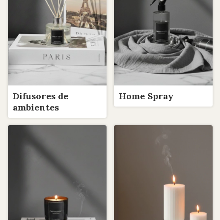
Difusores de
Home Spray
ambientes